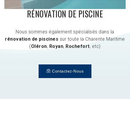
RÉNOVATION DE PISCINE
Nous sommes également spécialisés dans la
rénovation de piscines
sur toute la Charente Maritime
(
Oléron
,
Royan
,
Rochefort
, etc)
Contactez-Nous