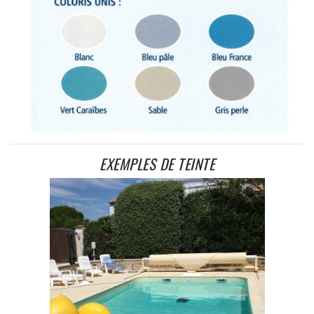
EXEMPLES DE TEINTE