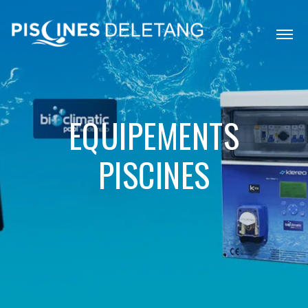
EQUIPEMENTS
PISCINES