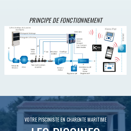
PRINCIPE DE FONCTIONNEMENT
VOTRE PISCINISTE EN CHARENTE MARITIME