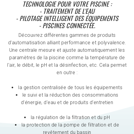
TECHNOLOGIE POUR VOTRE PISCINE :
- TRAITEMENT DE L'EAU
- PILOTAGE INTELLIGENT DES ÉQUIPEMENTS
- PISCINES CONNECTÉE.
Découvrez différentes gammes de produits
d'automatisation alliant performance et polyvalence.
Une centrale mesure et ajuste automatiquement les
paramètres de la piscine comme la température de
l'air, le débit, le pH et la désinfection, etc. Cela permet
en outre :
la gestion centralisée de tous les équipements
le suivi et la réduction des consommations
d'énergie, d'eau et de produits d'entretien
la régulation de la filtration et du pH
la protection de la pompe de filtration et de
revêtement du bassin