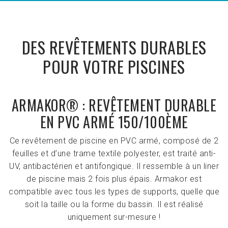
DES REVÊTEMENTS DURABLES
POUR VOTRE PISCINES
ARMAKOR® : REVÊTEMENT DURABLE
EN PVC ARMÉ 150/100ÈME
Ce revêtement de piscine en PVC armé, composé de 2
feuilles et d’une trame textile polyester, est traité anti-
UV, antibactérien et antifongique. Il ressemble à un liner
de piscine mais 2 fois plus épais. Armakor est
compatible avec tous les types de supports, quelle que
soit la taille ou la forme du bassin. Il est réalisé
uniquement sur-mesure !