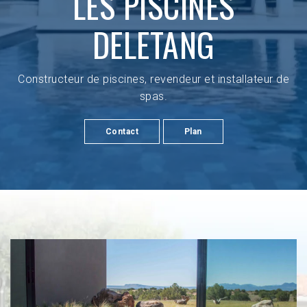
LES PISCINES
DELETANG
Constructeur de piscines, revendeur et installateur de
spas.
Contact
Plan