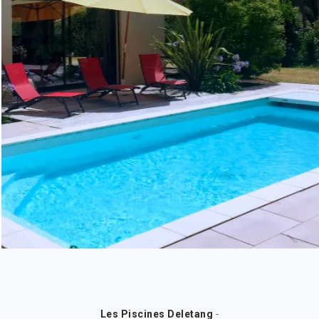
Les Piscines Deletang
-