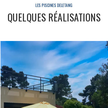
LES PISCINES DELETANG
QUELQUES RÉALISATIONS