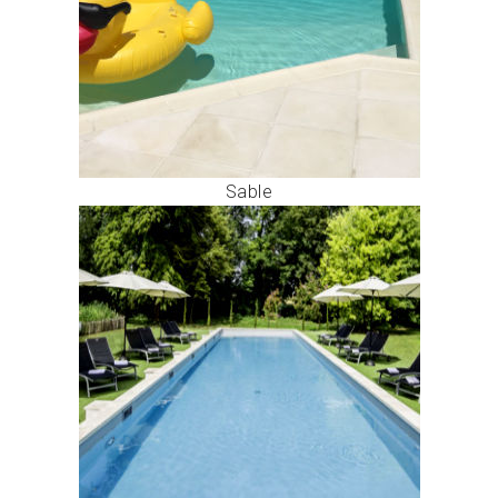
Sable