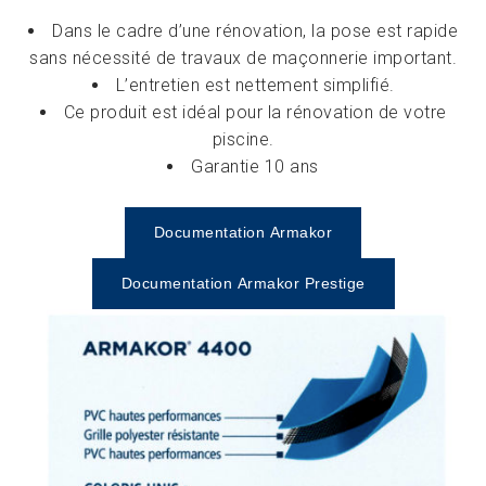
Dans le cadre d’une rénovation, la pose est rapide
sans nécessité de travaux de maçonnerie important.
L’entretien est nettement simplifié.
Ce produit est idéal pour la rénovation de votre
piscine.
Garantie 10 ans
Documentation Armakor
Documentation Armakor Prestige