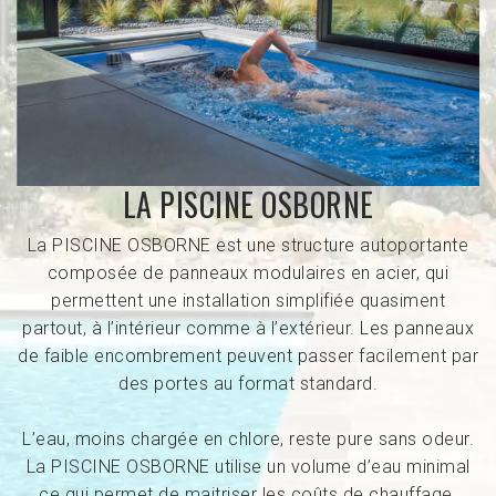
LA PISCINE OSBORNE
La PISCINE OSBORNE est une structure autoportante
composée de panneaux modulaires en acier, qui
permettent une installation simplifiée quasiment
partout, à l’intérieur comme à l’extérieur. Les panneaux
de faible encombrement peuvent passer facilement par
des portes au format standard.
L’eau, moins chargée en chlore, reste pure sans odeur.
La PISCINE OSBORNE utilise un volume d’eau minimal
ce qui permet de maitriser les coûts de chauffage.