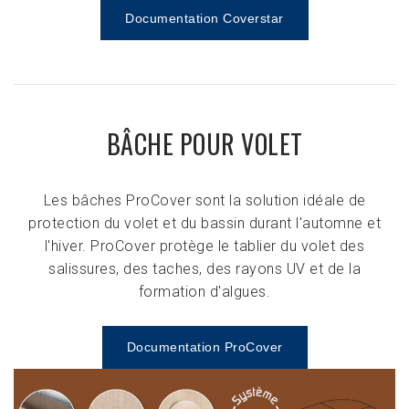
Documentation Coverstar
BÂCHE POUR VOLET
Les bâches ProCover sont la solution idéale de
protection du volet et du bassin durant l'automne et
l'hiver. ProCover protège le tablier du volet des
salissures, des taches, des rayons UV et de la
formation d'algues.
Documentation ProCover