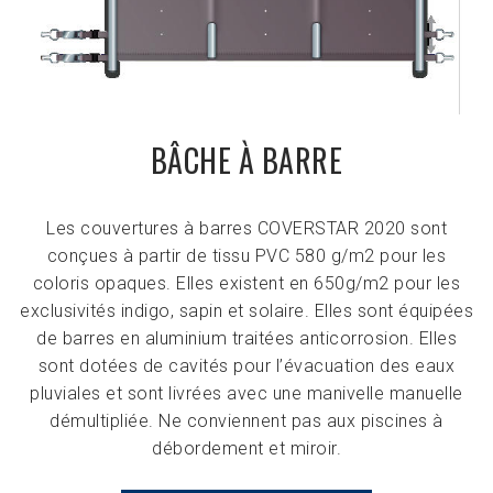
BÂCHE À BARRE
Les couvertures à barres COVERSTAR 2020 sont
conçues à partir de tissu PVC 580 g/m2 pour les
coloris opaques. Elles existent en 650g/m2 pour les
exclusivités indigo, sapin et solaire. Elles sont équipées
de barres en aluminium traitées anticorrosion. Elles
sont dotées de cavités pour l’évacuation des eaux
pluviales et sont livrées avec une manivelle manuelle
démultipliée. Ne conviennent pas aux piscines à
débordement et miroir.