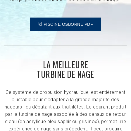
PISCINE OSBORNE PDF
LA MEILLEURE
TURBINE DE NAGE
Ce système de propulsion hydraulique, est entièrement
ajustable pour s’adapter à la grande majorité des
nageurs : du débutant aux triathlètes. Le courant produit
par la turbine de nage associée à des canaux de retour
d’eau (en acrylique bleu saphir ou gris inox), permet une
expérience de nage sans précédent. Il peut produire