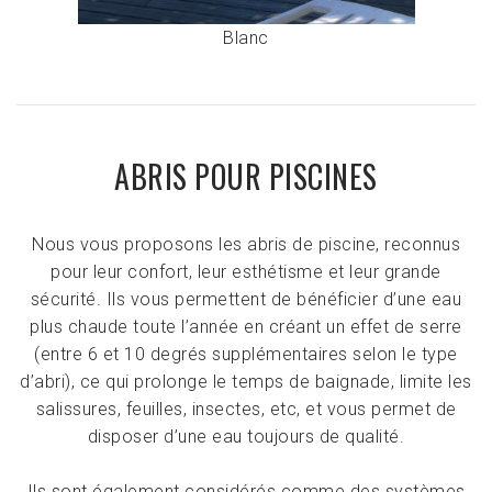
Blanc
ABRIS POUR PISCINES
Nous vous proposons les abris de piscine, reconnus
pour leur confort, leur esthétisme et leur grande
sécurité. Ils vous permettent de bénéficier d’une eau
plus chaude toute l’année en créant un effet de serre
(entre 6 et 10 degrés supplémentaires selon le type
d’abri), ce qui prolonge le temps de baignade, limite les
salissures, feuilles, insectes, etc, et vous permet de
disposer d’une eau toujours de qualité.
Ils sont également considérés comme des systèmes