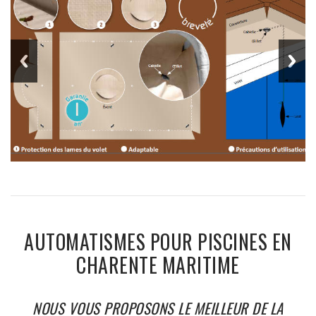
AUTOMATISMES POUR PISCINES EN
CHARENTE MARITIME
NOUS VOUS PROPOSONS LE MEILLEUR DE LA