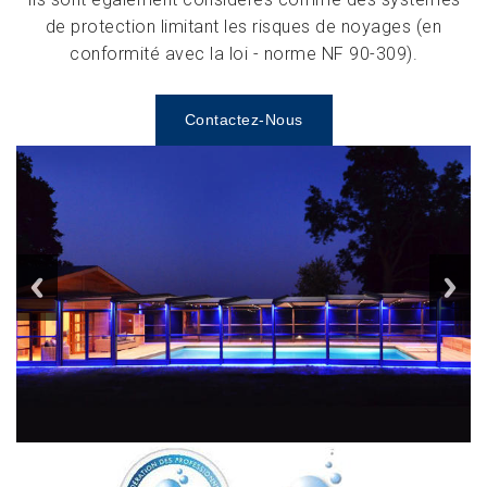
de protection limitant les risques de noyages (en
conformité avec la loi - norme NF 90-309).
Contactez-Nous